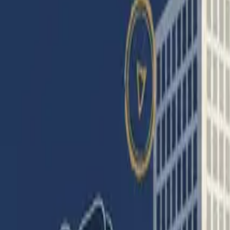
Partager