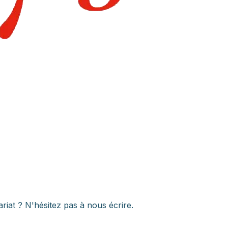
iat ? N'hésitez pas à nous écrire.