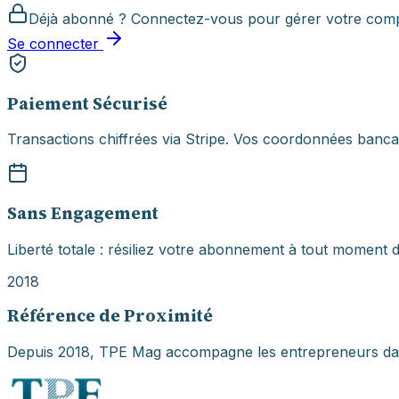
Déjà abonné ? Connectez-vous pour gérer votre comp
Se connecter
Paiement Sécurisé
Transactions chiffrées via Stripe. Vos coordonnées banca
Sans Engagement
Liberté totale : résiliez votre abonnement à tout moment d
2018
Référence de Proximité
Depuis 2018, TPE Mag accompagne les entrepreneurs dans