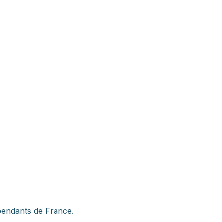
épendants de France.