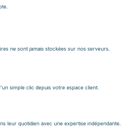
te.
ires ne sont jamais stockées sur nos serveurs.
'un simple clic depuis votre espace client.
 leur quotidien avec une expertise indépendante.