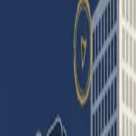
Partager