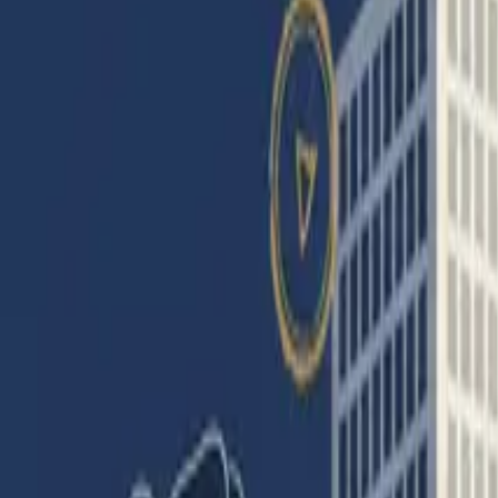
Partager