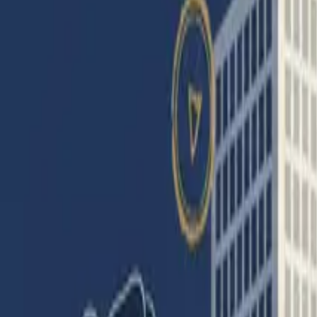
Partager