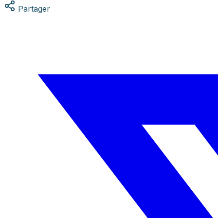
Partager