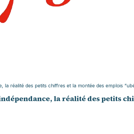
la réalité des petits chiffres et la montée des emplois “ub
ndépendance, la réalité des petits chi