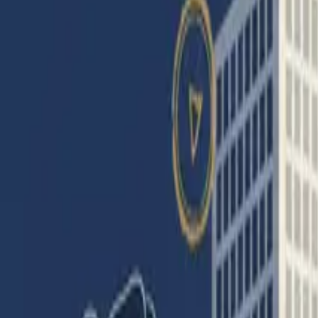
Partager