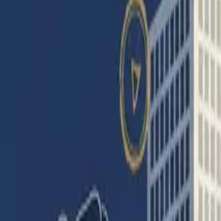
Partager