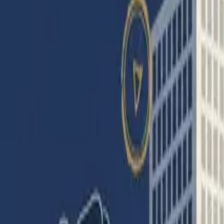
Partager