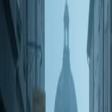
Partager