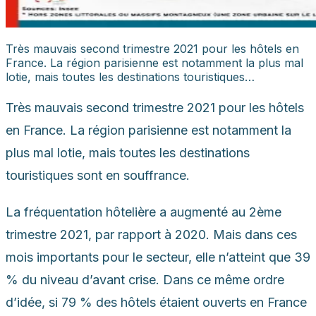
Très mauvais second trimestre 2021 pour les hôtels en
France. La région parisienne est notamment la plus mal
lotie, mais toutes les destinations touristiques…
Très mauvais second trimestre 2021 pour les hôtels
en France. La région parisienne est notamment la
plus mal lotie, mais toutes les destinations
touristiques sont en souffrance.
La fréquentation hôtelière a augmenté au 2
ème
trimestre 2021, par rapport à 2020. Mais dans ces
mois importants pour le secteur, elle n’atteint que 39
% du niveau d’avant crise. Dans ce même ordre
d’idée, si 79 % des hôtels étaient ouverts en France