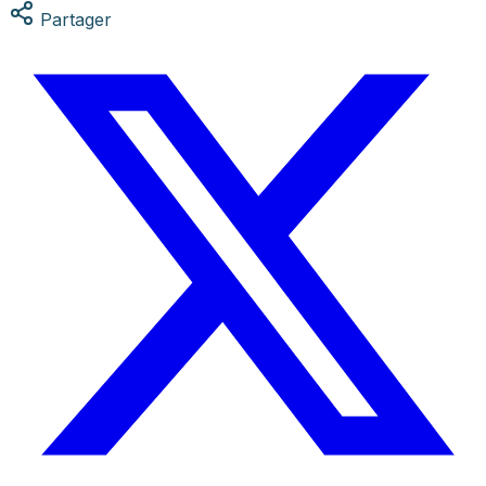
Partager