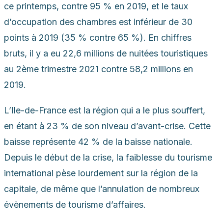
ce printemps, contre 95 % en 2019, et le taux
d’occupation des chambres est inférieur de 30
points à 2019 (35 % contre 65 %). En chiffres
bruts, il y a eu 22,6 millions de nuitées touristiques
au 2
ème
trimestre 2021 contre 58,2 millions en
2019.
L’Ile-de-France est la région qui a le plus souffert,
en étant à 23 % de son niveau d’avant-crise. Cette
baisse représente 42 % de la baisse nationale.
Depuis le début de la crise, la faiblesse du tourisme
international pèse lourdement sur la région de la
capitale, de même que l’annulation de nombreux
évènements de tourisme d’affaires.