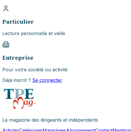
Particulier
Lecture personnelle et veille
Entreprise
Pour votre société ou activité
Déjà inscrit ?
Se connecter
Le magazine des dirigeants et indépendants
Articles
Catégories
Magazines
Abonnement
Contact
Mention