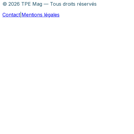
©
2026
TPE Mag — Tous droits réservés
Contact
|
Mentions légales