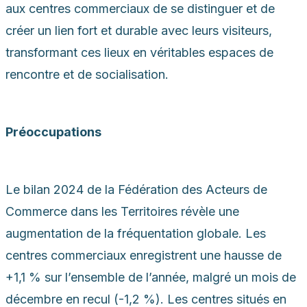
aux centres commerciaux de se distinguer et de
créer un lien fort et durable avec leurs visiteurs,
transformant ces lieux en véritables espaces de
rencontre et de socialisation.
Préoccupations
Le bilan 2024 de la Fédération des Acteurs de
Commerce dans les Territoires révèle une
augmentation de la fréquentation globale. Les
centres commerciaux enregistrent une hausse de
+1,1 % sur l’ensemble de l’année, malgré un mois de
décembre en recul (-1,2 %). Les centres situés en