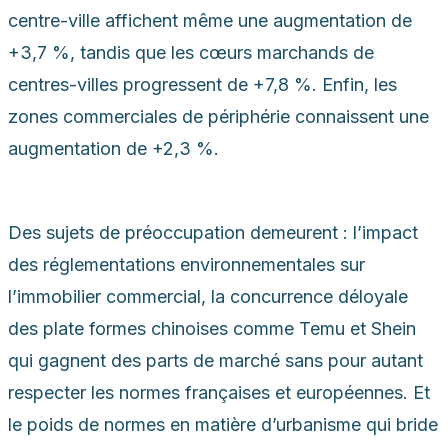
centre-ville affichent même une augmentation de
+3,7 %, tandis que les cœurs marchands de
centres-villes progressent de +7,8 %. Enfin, les
zones commerciales de périphérie connaissent une
augmentation de +2,3 %.
Des sujets de préoccupation demeurent : l’impact
des réglementations environnementales sur
l’immobilier commercial, la concurrence déloyale
des plate formes chinoises comme Temu et Shein
qui gagnent des parts de marché sans pour autant
respecter les normes françaises et européennes. Et
le poids de normes en matière d’urbanisme qui bride