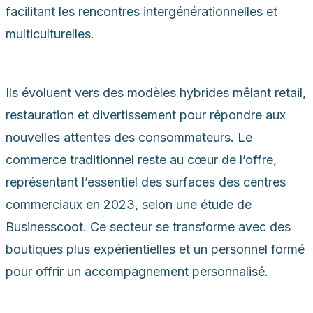
facilitant les rencontres intergénérationnelles et
multiculturelles.
Ils évoluent vers des modèles hybrides mêlant retail,
restauration et divertissement pour répondre aux
nouvelles attentes des consommateurs. Le
commerce traditionnel reste au cœur de l’offre,
représentant l’essentiel des surfaces des centres
commerciaux en 2023, selon une étude de
Businesscoot. Ce secteur se transforme avec des
boutiques plus expérientielles et un personnel formé
pour offrir un accompagnement personnalisé.