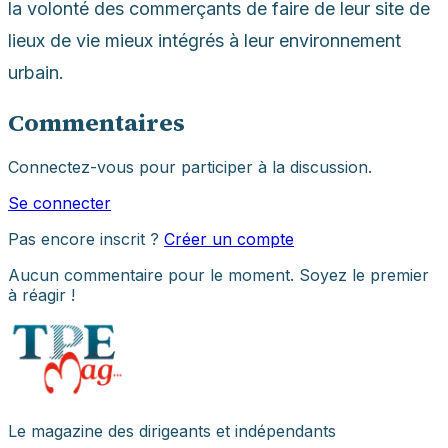
la volonté des commerçants de faire de leur site de
lieux de vie mieux intégrés à leur environnement
urbain.
Commentaires
Connectez-vous pour participer à la discussion.
Se connecter
Pas encore inscrit ?
Créer un compte
Aucun commentaire pour le moment. Soyez le premier
à réagir !
Le magazine des dirigeants et indépendants