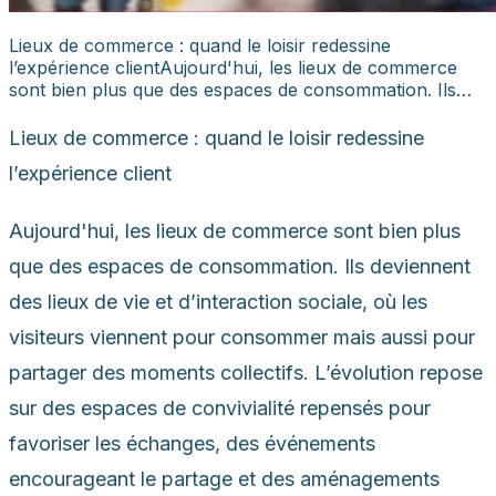
Lieux de commerce : quand le loisir redessine
l’expérience clientAujourd'hui, les lieux de commerce
sont bien plus que des espaces de consommation. Ils…
Lieux de commerce : quand le loisir redessine
l’expérience client
Aujourd'hui, les lieux de commerce sont bien plus
que des espaces de consommation. Ils deviennent
des lieux de vie et d’interaction sociale, où les
visiteurs viennent pour consommer mais aussi pour
partager des moments collectifs. L’évolution repose
sur des espaces de convivialité repensés pour
favoriser les échanges, des événements
encourageant le partage et des aménagements