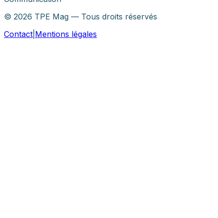
©
2026
TPE Mag — Tous droits réservés
Contact
|
Mentions légales