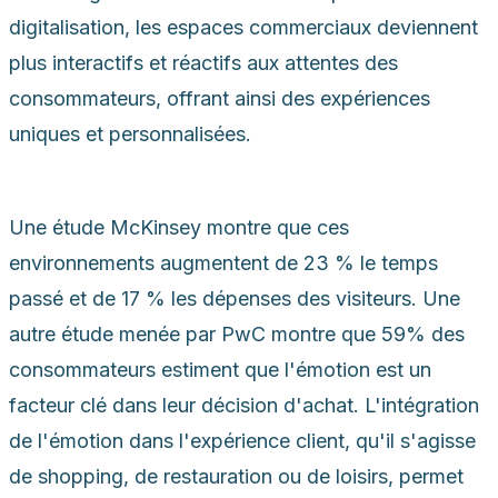
digitalisation, les espaces commerciaux deviennent
plus interactifs et réactifs aux attentes des
consommateurs, offrant ainsi des expériences
uniques et personnalisées.
Une étude McKinsey montre que ces
environnements augmentent de 23 % le temps
passé et de 17 % les dépenses des visiteurs. Une
autre étude menée par PwC montre que 59% des
consommateurs estiment que l'émotion est un
facteur clé dans leur décision d'achat. L'intégration
de l'émotion dans l'expérience client, qu'il s'agisse
de shopping, de restauration ou de loisirs, permet