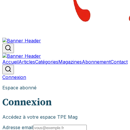
Accueil
Articles
Catégories
Magazines
Abonnement
Contact
Connexion
Espace abonné
Connexion
Accédez à votre espace TPE Mag
Adresse email