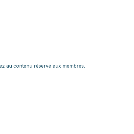
dez au contenu réservé aux membres.