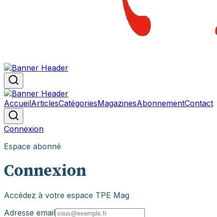
Accueil
Articles
Catégories
Magazines
Abonnement
Contact
Connexion
Espace abonné
Connexion
Accédez à votre espace TPE Mag
Adresse email