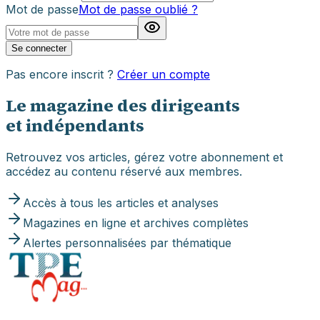
Mot de passe
Mot de passe oublié ?
Se connecter
Pas encore inscrit ?
Créer un compte
Le magazine des dirigeants
et indépendants
Retrouvez vos articles, gérez votre abonnement et
accédez au contenu réservé aux membres.
Accès à tous les articles et analyses
Magazines en ligne et archives complètes
Alertes personnalisées par thématique