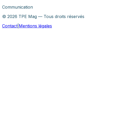
Communication
©
2026
TPE Mag — Tous droits réservés
Contact
|
Mentions légales